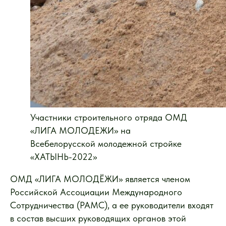
Участники строительного отряда ОМД
«ЛИГА МОЛОДЕЖИ» на
Всебелорусской молодежной стройке
«ХАТЫНЬ-2022»
ОМД «ЛИГА МОЛОДЁЖИ» является членом
Российской Ассоциации Международного
Сотрудничества (РАМС), а ее руководители входят
в состав высших руководящих органов этой