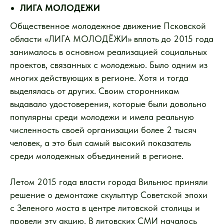
ЛИГА МОЛОДЕЖИ
Общественное молодежное движение Псковской
области «ЛИГА МОЛОДЁЖИ» вплоть до 2015 года
занималось в основном реализацией социальных
проектов, связанных с молодежью. Было одним из
многих действующих в регионе. Хотя и тогда
выделялась от других. Своим сторонникам
выдавало удостоверения, которые были довольно
популярны среди молодежи и имела реальную
численность своей организации более 2 тысяч
человек, а это был самый высокий показатель
среди молодежных объединений в регионе.
Летом 2015 года власти города Вильнюс приняли
решение о демонтаже скульптур Советской эпохи
с Зеленого моста в центре литовской столицы и
провели эту акцию. В литовских СМИ началось