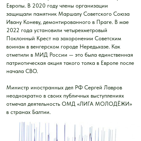
Европы. В 2020 году члены организации
защищали памятник Маршалу Советского Союза
Ивану Коневу, демонтированного в Праге. В мае
2022 года установили четырехметровый
Поклонный Крест на захоронении Советским
воинам в венгерском городе Нередьхазе. Как
отметили в МИД России — это была единственная
патриотическая акция такого толка в Европе после
начала СВО.
Министр иностранных дел РФ Сергей Лавров
неоднократно в своих публичных выступлениях
отмечал деятельность ОМД «ЛИГА МОЛОДЁЖИ»
в странах Балтии.