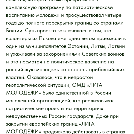
комплексную программу по патриотическому
воспитанию молодежи и просуществовал четыре
года до полного перекрытия границ со странами
Балтии. Суть проекта заключалась в том, что
волонтеры из Пскова ежегодно летом приезжали в
один из муниципалитетов Эстонии, Литвы, Латвии
и ухаживали за захоронениями Советских воинов
и это несмотря на политическое давление на
российскую молодежь со стороны прибалтийских
властей. Оказалось, что в непростой
геополитической ситуации, ОМД «ЛИГА
МОЛОДЁЖИ» было единственной в России
молодежной организацией, кто реализовывал
патриотические проекты на территориях
недружественных России государств. Даже при
закрытии европейских границ «ЛИГА
МОЛОДЁЖИ» продолжало действовать в странах