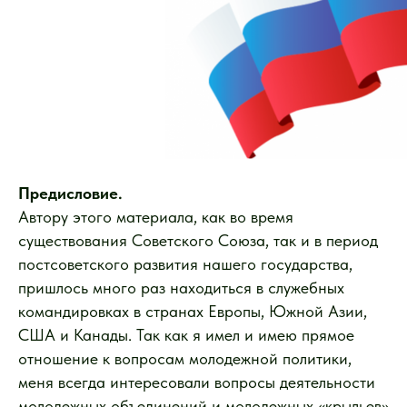
Предисловие.
Автору этого материала, как во время
существования Советского Союза, так и в период
постсоветского развития нашего государства,
пришлось много раз находиться в служебных
командировках в странах Европы, Южной Азии,
США и Канады. Так как я имел и имею прямое
отношение к вопросам молодежной политики,
меня всегда интересовали вопросы деятельности
молодежных объединений и молодежных «крыльев»