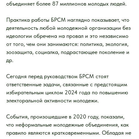
объединяет более 87 миллионов молодых людей.
Практика работы БРСМ наглядно показывает, что
деятельность любой молодежной организации без
идеологии обречена на провал и это независимо
от того, чем они занимаются: политика, экология,
зоозащита, социалка, подрастающее поколение и
др.
Сегодня перед руководством БРСМ стоят
ответственные задачи, связанные с предстоящим
избирательным циклом 2024 года по повышению
электоральной активности молодежи.
События, произошедшие в 2020 году, показали,
что неформальные молодежные объединения, как
правило являются кратковременными. Обладая не