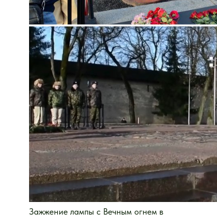
Зажжение лампы с Вечным огнем в