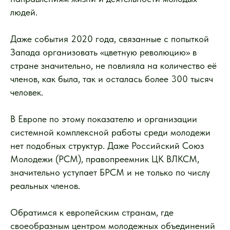
людей.
Даже события 2020 года, связанные с попыткой
Запада организовать «цветную революцию» в
стране значительно, не повлияла на количество её
членов, как была, так и осталась более 300 тысяч
человек.
В Европе по этому показателю и организации
системной комплексной работы среди молодежи
нет подобных структур. Даже Российский Союз
Молодежи (РСМ), правопреемник ЦК ВЛКСМ,
значительно уступает БРСМ и не только по числу
реальных членов.
Обратимся к европейским странам, где
своеобразным центром молодежных объединений