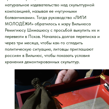
натуральное издевательство над скульптурной
композицией, называя ее «чугунными
болванчиками». Тогда руководство «ЛИГИ
МОЛОДЁЖИ» обратилось к мэру Вильнюса
Ремигиюсу Шимашюсу с просьбой выкупить их и
перевезти в Псков. Началась долгая переписка и
через три месяца, чтобы как-то сгладить
политическую ситуацию, литовцы приглашают
россиян в Вильнюс, чтобы показать условия
хранения демонтированных скульптур.