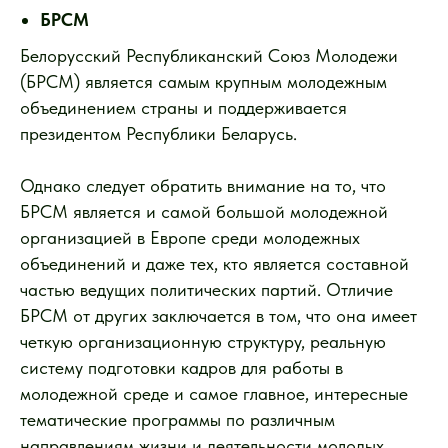
БРСМ
Белорусский Республиканский Союз Молодежи
(БРСМ) является самым крупным молодежным
объединением страны и поддерживается
президентом Республики Беларусь.
Однако следует обратить внимание на то, что
БРСМ является и самой большой молодежной
организацией в Европе среди молодежных
объединений и даже тех, кто является составной
частью ведущих политических партий. Отличие
БРСМ от других заключается в том, что она имеет
четкую организационную структуру, реальную
систему подготовки кадров для работы в
молодежной среде и самое главное, интересные
тематические программы по различным
направлениям жизни и деятельности молодых