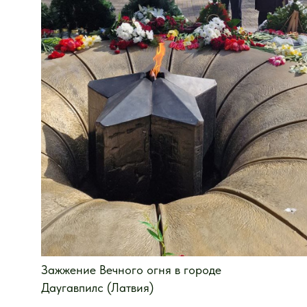
Зажжение Вечного огня в городе
Даугавпилс (Латвия)