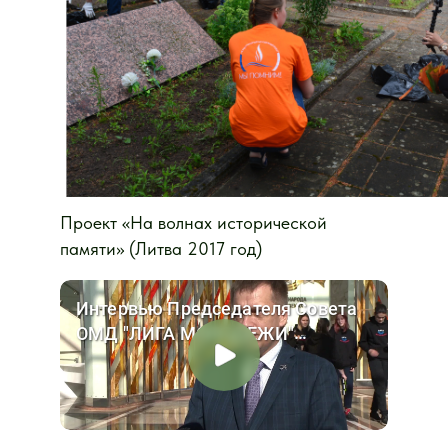
Проект «На волнах исторической
памяти» (Литва 2017 год)