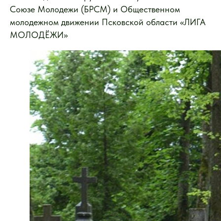
Союзе Молодежи (БРСМ) и Общественном
молодежном движении Псковской области «ЛИГА
МОЛОДЁЖИ»