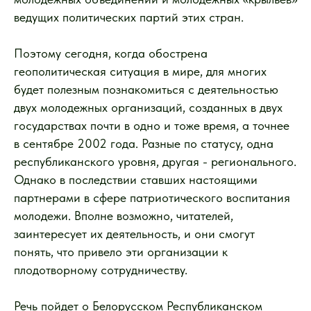
ведущих политических партий этих стран.
Поэтому сегодня, когда обострена
геополитическая ситуация в мире, для многих
будет полезным познакомиться с деятельностью
двух молодежных организаций, созданных в двух
государствах почти в одно и тоже время, а точнее
в сентябре 2002 года. Разные по статусу, одна
республиканского уровня, другая - регионального.
Однако в последствии ставших настоящими
партнерами в сфере патриотического воспитания
молодежи. Вполне возможно, читателей,
заинтересует их деятельность, и они смогут
понять, что привело эти организации к
плодотворному сотрудничеству.
Речь пойдет о Белорусском Республиканском