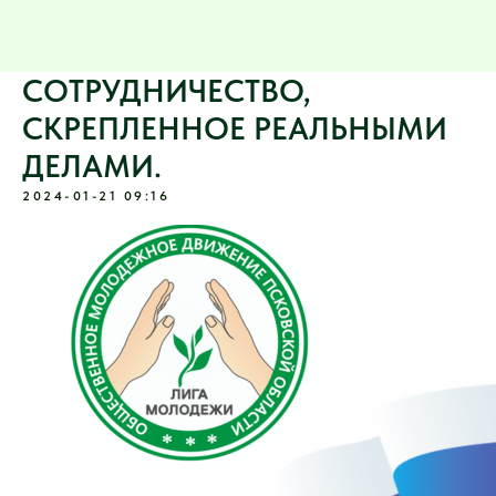
СОТРУДНИЧЕСТВО,
СКРЕПЛЕННОЕ РЕАЛЬНЫМИ
ДЕЛАМИ.
2024-01-21 09:16