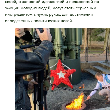
своей, а западной идеологией и положенной на
эмоции молодых людей, могут стать серьезным
инструментом в чужих руках, для достижения
определенных политических целей.