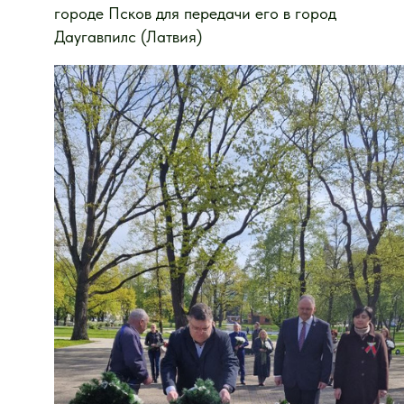
городе Псков для передачи его в город
Даугавпилс (Латвия)