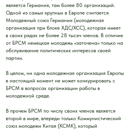
является Германия, там более 80 организаций.
Одной из самых крупных в Европе считается
Молодежный союз Германии (молодежная
организация при блоке ХДС/ХСС), которая имеет
в своих рядах не более 28 тысяч членов. В отличие
от БРСМ немецкая молодежь «заточена» только на
обслуживание политических интересов своей
партии.
В целом, ни одна молодежная организация Европы
в настоящий момент не может конкурировать с
БРСМ в вопросах организации работы в
молодежной среде.
В прочем БРСМ по числу своих членов является
второй в мире, впереди только Коммунистический
союз молодежи Китая (КСМК), который