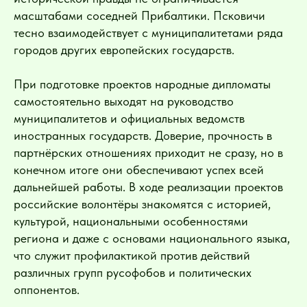
масштабами соседней Прибалтики. Псковичи
тесно взаимодействует с муниципалитетами ряда
городов других европейских государств.
При подготовке проектов народные дипломаты
самостоятельно выходят на руководство
муниципалитетов и официальных ведомств
иностранных государств. Доверие, прочность в
партнёрских отношениях приходит не сразу, но в
конечном итоге они обеспечивают успех всей
дальнейшей работы. В ходе реализации проектов
российские волонтёры знакомятся с историей,
культурой, национальными особенностями
региона и даже с основами национального языка,
что служит профилактикой против действий
различных групп русофобов и политических
оппонентов.