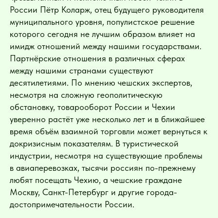
России Пётр Коларж, отец будущего руководителя
муниципального уровня, популистское решение
которого сегодня не лучшим образом влияет на
имидж отношений между нашими государствами.
Партнёрские отношения в различных сферах
между нашими странами существуют
десятилетиями. По мнению чешских экспертов,
несмотря на сложную геополитическую
обстановку, товарооборот России и Чехии
уверенно растёт уже несколько лет и в ближайшее
время объём взаимной торговли может вернуться к
докризисным показателям. В туристической
индустрии, несмотря на существующие проблемы
в авиаперевозках, тысячи россиян по-прежнему
любят посещать Чехию, а чешские граждане
Москву, Санкт-Петербург и другие города-
достопримечательности России.