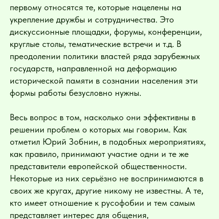
первому относятся те, которые нацелены на
укрепление дружбы и сотрудничества. Это
дискуссионные площадки, форумы, конференции,
круглые столы, тематические встречи и т.д. В
преодолении политики властей ряда зарубежных
государств, направленной на деформацию
исторической памяти в сознании населения эти
формы работы безусловно нужны.
Весь вопрос в том, насколько они эффективны в
решении проблем о которых мы говорим. Как
отметил Юрий Зобнин, в подобных мероприятиях,
как правило, принимают участие одни и те же
представители европейской общественности.
Некоторые из них серьёзно не воспринимаются в
своих же кругах, другие никому не известны. А те,
кто имеет отношение к русофобии и тем самым
представляет интерес для общения,