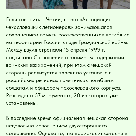
Если говорить о Чехии, то это «Ассоциация
чехословацких легионеров», занимающаяся
сохранением памяти соотечественников погибших
на территории России в годы Гражданской войны.
Между двумя странами 15 апреля 1999 г.
подписано Соглашение о взаимном содержании
воинских захоронений, при этом с чешской
стороны реализуется проект по установке в
российских регионах памятников погибшим
солдатам и офицерам Чехословацкого корпуса.
Речь идёт о 57 монументах, 20 из которых уже
установлены.
В последние время официальная чешская сторона
недовольна исполнением двухстороннего
соглашения. Однако то, что происходит сегодня в