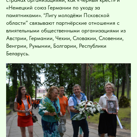
«Немецкий союз Германии по уходу за
памятниками». “Лигу молодёжи Псковской
области” связывают партнёрские отношения с
влиятельными общественными организациями из
Австрии, Германии, Чехии, Словакии, Словении,
Венгрии, Румынии, Болгарии, Республики
Беларусь.