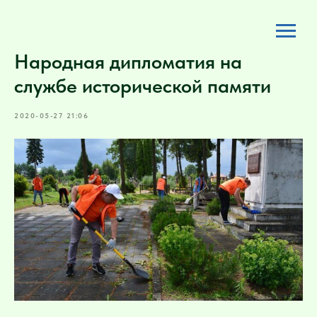
Народная дипломатия на
службе исторической памяти
2020-05-27 21:06