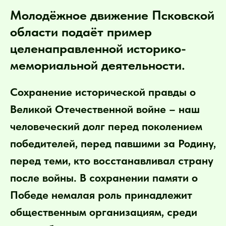
Молодёжное движение Псковской
области подаёт пример
целенаправленной историко-
мемориальной деятельности.
Сохранение исторической правды о
Великой Отечественной войне – наш
человеческий долг перед поколением
победителей, перед павшими за Родину,
перед теми, кто восстанавливал страну
после войны. В сохранении памяти о
Победе немалая роль принадлежит
общественным организациям, среди