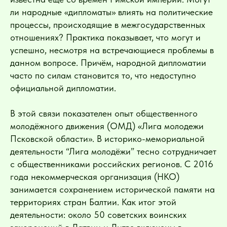
ли народные «дипломаты» влиять на политические
процессы, происходящие в межгосударственных
отношениях? Практика показывает, что могут и
успешно, несмотря на встречающиеся проблемы в
данном вопросе. Причём, народной дипломатии
часто по силам становится то, что недоступно
официальной дипломатии.
В этой связи показателен опыт общественного
молодёжного движения (ОМД) «Лига молодежи
Псковской области». В историко-мемориальной
деятельности “Лига молодёжи” тесно сотрудничает
с общественниками российских регионов. С 2016
года некоммерческая организация (НКО)
занимается сохранением исторической памяти на
территориях стран Балтии. Как итог этой
деятельности: около 50 советских воинских