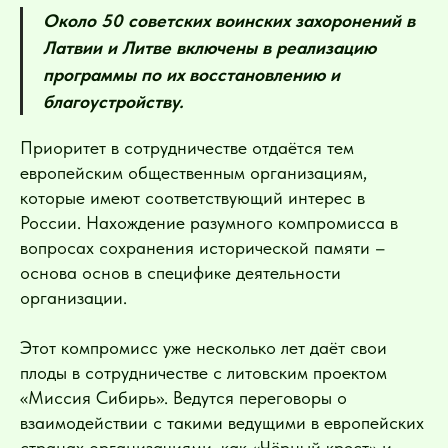
Около 50 советских воинских захоронений в
Латвии и Литве включены в реализацию
программы по их восстановлению и
благоустройству.
Приоритет в сотрудничестве отдаётся тем
европейским общественным организациям,
которые имеют соответствующий интерес в
России. Нахождение разумного компромисса в
вопросах сохранения исторической памяти –
основа основ в специфике деятельности
организации.
Этот компромисс уже несколько лет даёт свои
плоды в сотрудничестве с литовским проектом
«Миссия Сибирь». Ведутся переговоры о
взаимодействии с такими ведущими в европейских
странах организациями, как «Чёрный крест» и