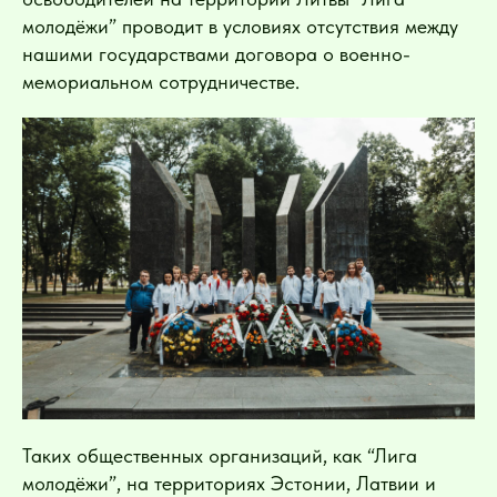
молодёжи” проводит в условиях отсутствия между
нашими государствами договора о военно-
мемориальном сотрудничестве.
Таких общественных организаций, как “Лига
молодёжи”, на территориях Эстонии, Латвии и