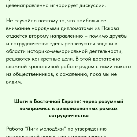
целенаправленно игнорирует дискуссии.
Не случайно поэтому то, что наибольшее
внимание народными дипломатами из Пскова
отдаётся второму направлению – помимо дружбы
и сотрудничества здесь реализуются задачи в
области историко-мемориальной деятельности,
решаются конкретные цели. В этой достаточно
сложной кропотливой работе рядом с ними никого
из общественников, к сожалению, пока мы не
видим.
Шаги в Восточной Европе: через разумный
компромисс в цивилизованных рамках
сотрудничества
Работа “Лиги молодёжи” по утверждению
исторической правды не ограничивается