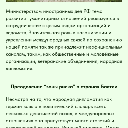
Министерством иностранных дел РФ тема
развития гуманитарных отношений реализуется в
сотрудничестве с целым рядом организаций и
ведомств. Значительная роль в налаживании и
укреплении международных связей по сохранению
нашей памяти так же принадлежит неофициальным
каналам, таким, как общественные и молодёжные
организации, ветеранские объединения, народная
дипломатия.
Преодоление “зоны риска” в странах Балтии
Несмотря на то, что народная дипломатия как
термин вошла в политический словарь всего
несколько десятилетий назад, в международных
отношениях она присутствует много столетий и
известна ещё со времен Римской империи. Могут