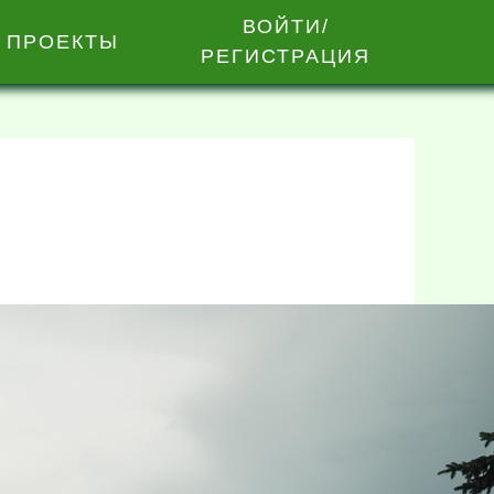
ВОЙТИ/
 ПРОЕКТЫ
РЕГИСТРАЦИЯ