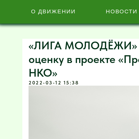
О ДВИЖЕНИИ
НОВОСТИ
«ЛИГА МОЛОДЁЖИ» 
оценку в проекте «П
НКО»
2022-03-12 15:38