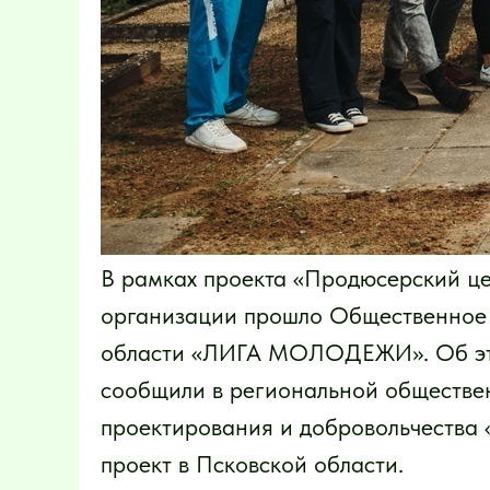
В рамках проекта «Продюсерский 
организации прошло Общественное
области «ЛИГА МОЛОДЕЖИ». Об это
сообщили в региональной обществе
проектирования и добровольчества 
проект в Псковской области.