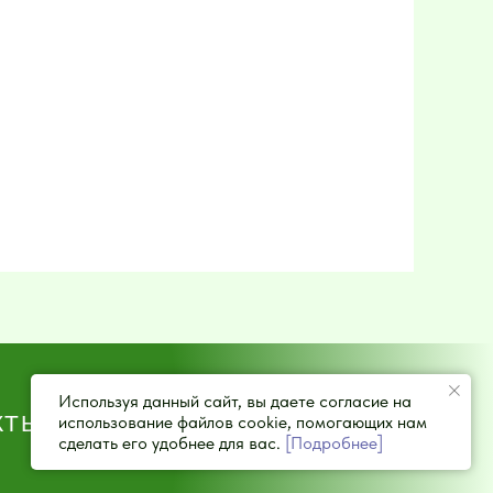
Используя данный сайт, вы даете согласие на
КТЫ
использование файлов cookie, помогающих нам
сделать его удобнее для вас.
[Подробнее]