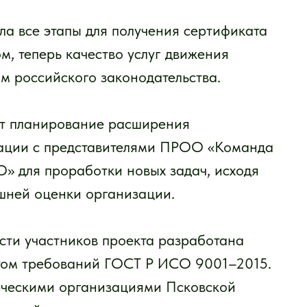
все этапы для получения сертификата
м, теперь качество услуг движения
м российского законодательства.
 планирование расширения
тации с представителями ПРОО «Команда
» для проработки новых задач, исходя
ешней оценки организации.
ти участников проекта разработана
том требований ГОСТ Р ИСО 9001–2015.
рческими организациями Псковской